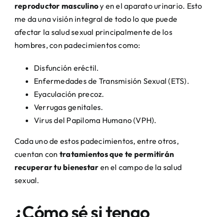
reproductor masculino
y en el aparato urinario. Esto
me da una visión integral de todo lo que puede
afectar la salud sexual principalmente de los
hombres, con padecimientos como:
Disfunción eréctil.
Enfermedades de Transmisión Sexual (ETS).
Eyaculación precoz.
Verrugas genitales.
Virus del Papiloma Humano (VPH).
Cada uno de estos padecimientos, entre otros,
cuentan con
tratamientos que te permitirán
recuperar tu bienestar
en el campo de la salud
sexual.
¿Cómo sé si tengo