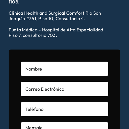
1108.
Clínica Health and Surgical Comfort Río San
Joaquín #351, Piso 10, Consultorio 4.
Punta Médica – Hospital de Alta Especialidad
Piso 7, consultorio 703.