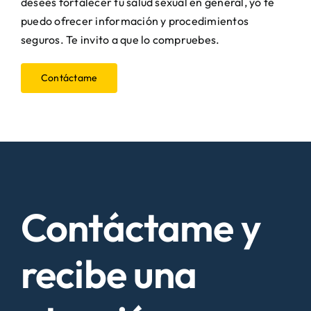
desees fortalecer tu salud sexual en general, yo te
puedo ofrecer información y procedimientos
seguros. Te invito a que lo compruebes.
Contáctame
Contáctame y
recibe una