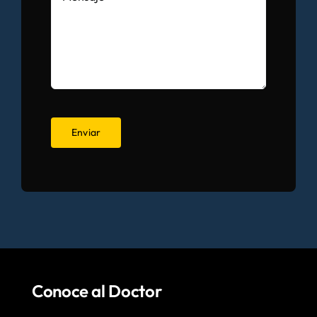
Alternative:
Conoce al Doctor