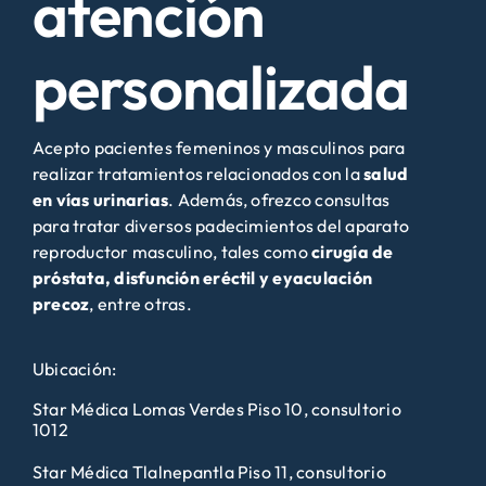
atención
personalizada
Acepto pacientes femeninos y masculinos para
realizar tratamientos relacionados con la
salud
en vías urinarias
. Además, ofrezco consultas
para tratar diversos padecimientos del aparato
reproductor masculino, tales como
cirugía de
próstata, disfunción eréctil y eyaculación
precoz
, entre otras.
Ubicación:
Star Médica Lomas Verdes Piso 10, consultorio
1012
Star Médica Tlalnepantla Piso 11, consultorio