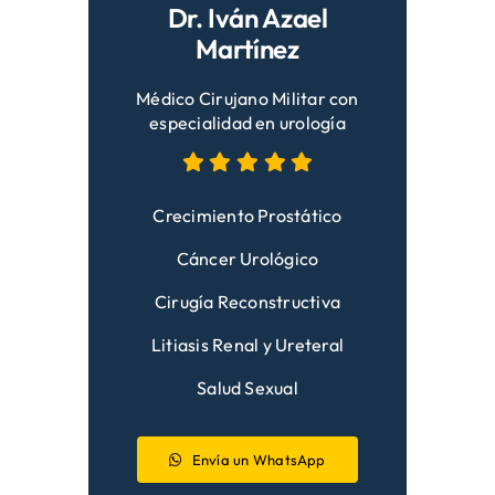
Dr. Iván Azael
Martínez
Médico Cirujano Militar con
especialidad en urología
Crecimiento Prostático
Cáncer Urológico
Cirugía Reconstructiva
Litiasis Renal y Ureteral
Salud Sexual
Envía un WhatsApp