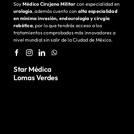
Soy
Médico Cirujano Militar
con especialidad en
urología
, además cuento con
alta especialidad
en mínima invasión, endourología y cirugía
robótica
, por lo que tendrás acceso a los
tratamientos comprobados más innovadores a
nivel mundial sin salir de la Ciudad de México.
Star Médica
Lomas Verdes