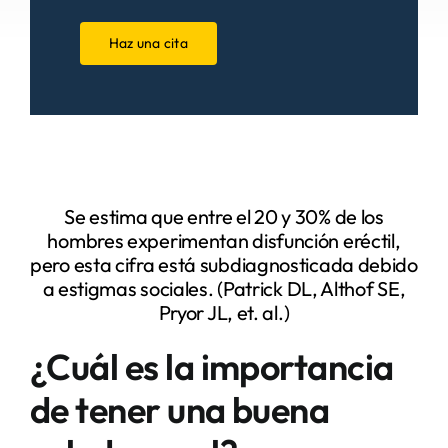
Haz una cita
Se estima que entre el 20 y 30% de los
hombres experimentan disfunción eréctil,
pero esta cifra está subdiagnosticada debido
a estigmas sociales. (Patrick DL, Althof SE,
Pryor JL, et. al.)
¿Cuál es la importancia
de tener una buena