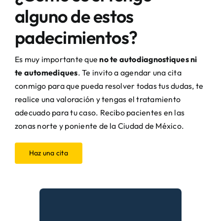
alguno de estos
padecimientos?
Es muy importante que
no te autodiagnostiques ni
te automediques
. Te invito a agendar una cita
conmigo para que pueda resolver todas tus dudas, te
realice una valoración y tengas el tratamiento
adecuado para tu caso. Recibo pacientes en las
zonas norte y poniente de la Ciudad de México.
Haz una cita