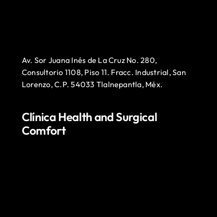
Av. Sor Juana Inés de La Cruz No. 280,
Consultorio 1108, Piso 11. Fracc. Industrial, San
Lorenzo, C.P. 54033 Tlalnepantla, Méx.
Clínica Health and Surgical
Comfort