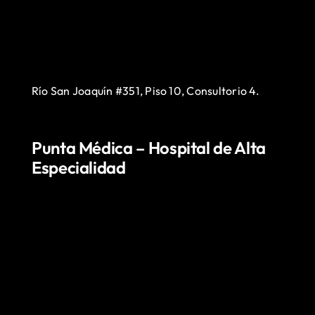
Río San Joaquín #351, Piso 10, Consultorio 4.
Punta Médica – Hospital de Alta
Especialidad