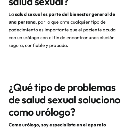
salud sexual?
La
salud sexual es parte del bienestar general de
una persona
, por lo que ante cualquier tipo de
padecimiento es importante que el paciente acuda
con un urólogo con el fin de encontrar una solución
segura, confiable y probada.
¿Qué tipo de problemas
de salud sexual soluciono
como urólogo?
Como urólogo, soy especialista en el aparato