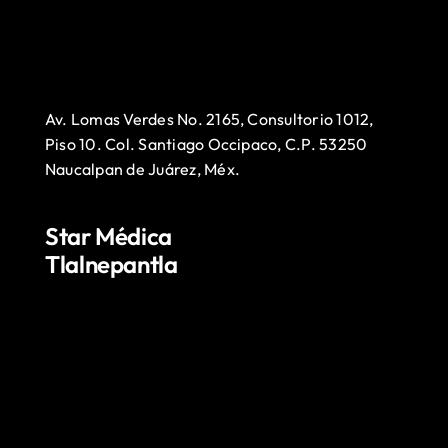
Av. Lomas Verdes No. 2165, Consultorio 1012,
Piso 10. Col. Santiago Occipaco, C.P. 53250
Naucalpan de Juárez, Méx.
Star Médica
Tlalnepantla