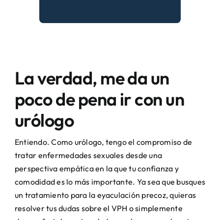
La verdad, me da un
poco de pena ir con un
urólogo
Entiendo. Como urólogo, tengo el compromiso de
tratar enfermedades sexuales desde una
perspectiva empática en la que tu confianza y
comodidad es lo más importante. Ya sea que busques
un tratamiento para la eyaculación precoz, quieras
resolver tus dudas sobre el VPH o simplemente